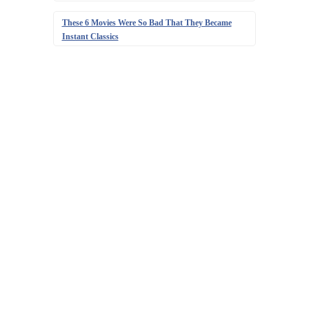
These 6 Movies Were So Bad That They Became
Instant Classics