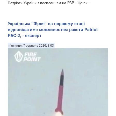
Патріоти України з посиланням на PAP. . Це пи...
Українська "Фрея" на першому етапі
відповідатиме можливостям ракети Patriot
PAC-2, - експерт
п’ятниця, 7 серпень 2026, 8:03