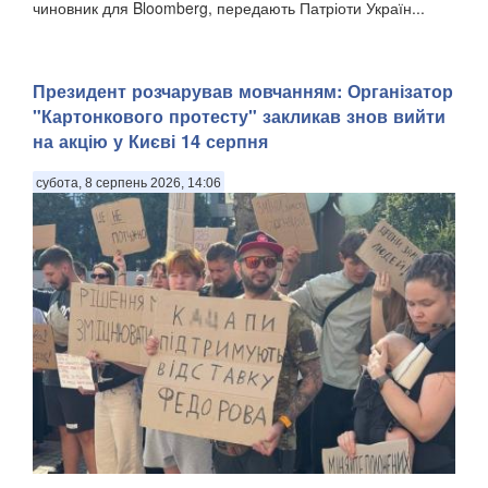
чиновник для Bloomberg, передають Патріоти Україн...
Президент розчарував мовчанням: Організатор
"Картонкового протесту" закликав знов вийти
на акцію у Києві 14 серпня
субота, 8 серпень 2026, 14:06