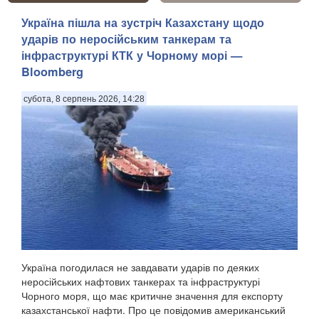
Україна пішла на зустріч Казахстану щодо
ударів по неросійським танкерам та
інфраструктурі КТК у Чорному морі —
Bloomberg
субота, 8 серпень 2026, 14:28
Україна погодилася не завдавати ударів по деяких
неросійських нафтових танкерах та інфраструктурі
Чорного моря, що має критичне значення для експорту
казахстанської нафти. Про це повідомив американський