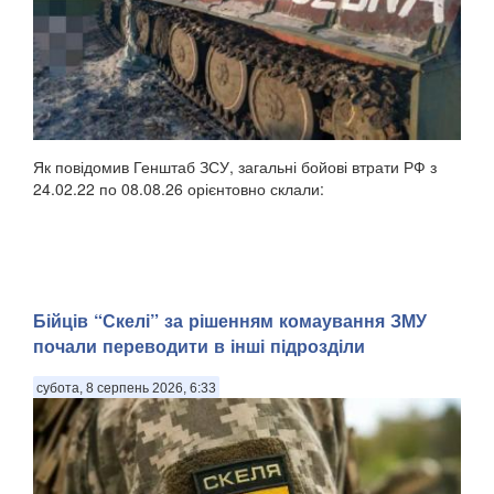
Як повідомив Генштаб ЗСУ, загальні бойові втрати РФ з
24.02.22 по 08.08.26 орієнтовно склали:
Бійців “Скелі” за рішенням комаування ЗМУ
почали переводити в інші підрозділи
субота, 8 серпень 2026, 6:33