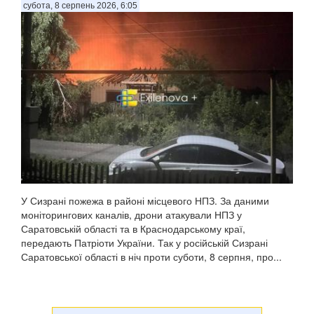
субота, 8 серпень 2026, 6:05
У Сизрані пожежа в районі місцевого НПЗ. За даними
моніторингових каналів, дрони атакували НПЗ у
Саратовській області та в Краснодарському краї,
передають Патріоти України. Так у російській Сизрані
Саратовської області в ніч проти суботи, 8 серпня, про...