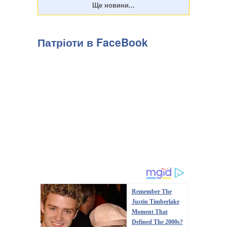
Патріоти в FaceBook
Remember The
Justin Timberlake
Moment That
Defined The 2000s?