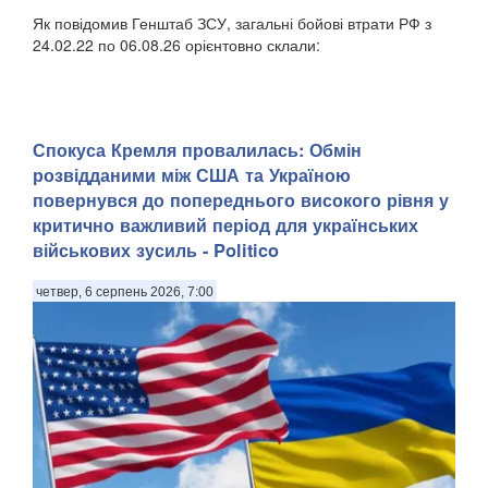
Як повідомив Генштаб ЗСУ, загальні бойові втрати РФ з
24.02.22 по 06.08.26 орієнтовно склали:
Спокуса Кремля провалилась: Обмін
розвідданими між США та Україною
повернувся до попереднього високого рівня у
критично важливий період для українських
військових зусиль - Politico
четвер, 6 серпень 2026, 7:00