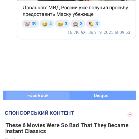
FaceBook
Disqus
СПОНСОРСЬКИЙ КОНТЕНТ
These 6 Movies Were So Bad That They Became
Instant Classics