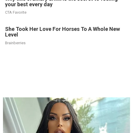
your best every day
CTA Favorite
She Took Her Love For Horses To A Whole New
Level
Brainberries