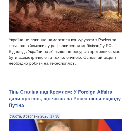
Україна не повинна намагатися конкурувати з Росією за
кількістю військових у разі посилення мобілізації у РФ.
Відповідь України на збільшення ресурсів противника має
бути асиметричною та технологічною. Основний акцент
необхідно робити на технологіях і ...
Тінь Сталіна над Кремлем: У Foreign Affairs
дали прогноз, що чекає на Росію після відходу
Путіна
субота, 8 серпень 2026, 17:38