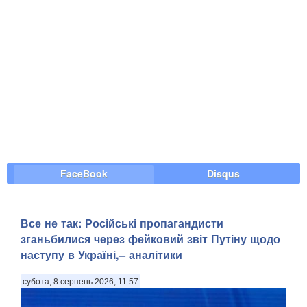
FaceBook
Disqus
Все не так: Російські пропагандисти
зганьбилися через фейковий звіт Путіну щодо
наступу в Україні,– аналітики
субота, 8 серпень 2026, 11:57