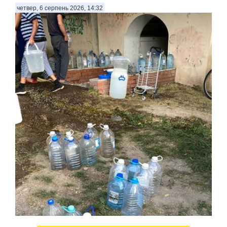
четвер, 6 серпень 2026, 14:32