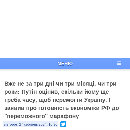
МЕНЮ
Вже не за три дні чи три місяці, чи три
роки: Путін оцінив, скільки йому ще
треба часу, щоб перемогти Україну. І
заявив про готовність економіки РФ до
"переможного" марафону
Twitter
вівторок, 27 серпень 2024, 10:30