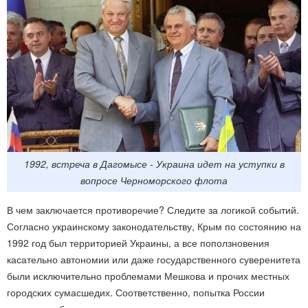
1992, встреча в Дагомысе - Украина идет на уступки в
вопросе Черноморского флота
В чем заключается противоречие? Следите за логикой событий.
Согласно украинскому законодательству, Крым по состоянию на
1992 год был территорией Украины, а все поползновения
касательно автономии или даже государственного суверенитета
были исключительно проблемами Мешкова и прочих местных
городских сумасшедих. Соответственно, попытка России