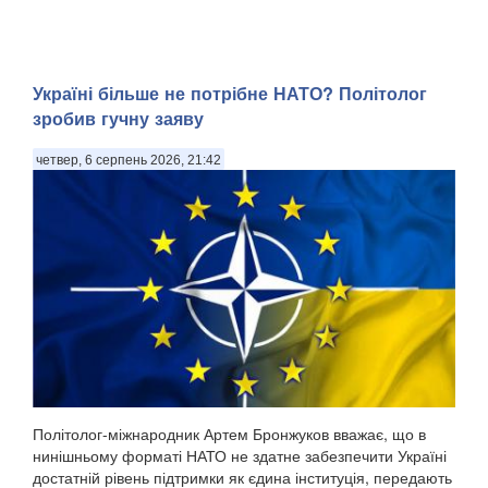
Україні більше не потрібне НАТО? Політолог
зробив гучну заяву
четвер, 6 серпень 2026, 21:42
Політолог-міжнародник Артем Бронжуков вважає, що в
нинішньому форматі НАТО не здатне забезпечити Україні
достатній рівень підтримки як єдина інституція, передають