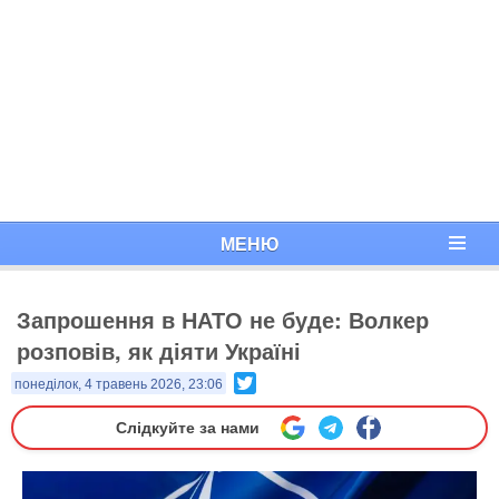
МЕНЮ
Запрошення в НАТО не буде: Волкер
розповів, як діяти Україні
Twitter
понеділок, 4 травень 2026, 23:06
Слідкуйте за нами