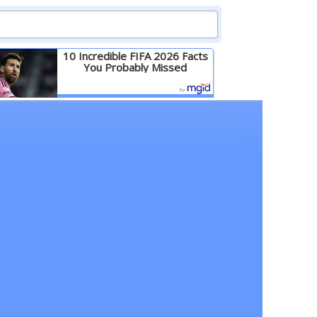
10 Incredible FIFA 2026 Facts
You Probably Missed
Детальніше