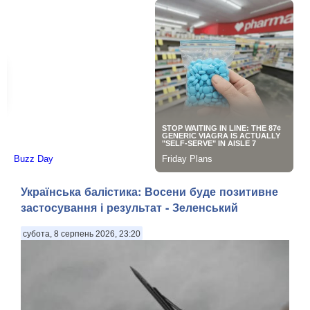
Українська балістика: Восени буде позитивне
застосування і результат - Зеленський
субота, 8 серпень 2026, 23:20