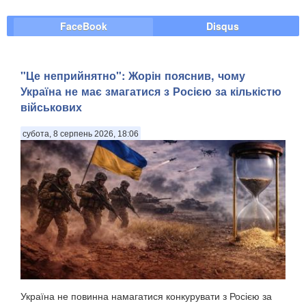
FaceBook
Disqus
"Це неприйнятно": Жорін пояснив, чому
Україна не має змагатися з Росією за кількістю
військових
субота, 8 серпень 2026, 18:06
Україна не повинна намагатися конкурувати з Росією за