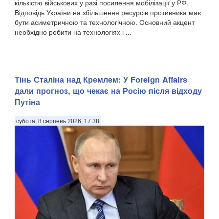
кількістю військових у разі посилення мобілізації у РФ.
Відповідь України на збільшення ресурсів противника має
бути асиметричною та технологічною. Основний акцент
необхідно робити на технологіях і ...
Тінь Сталіна над Кремлем: У Foreign Affairs
дали прогноз, що чекає на Росію після відходу
Путіна
субота, 8 серпень 2026, 17:38