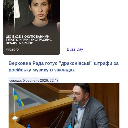
Верховна Рада готує "драконівські" штрафи за
російську музику в закладах
середа, 5 серпень 2026, 22:47