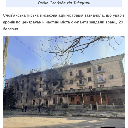
Радіо Свобода via Telegram
Слов’янська міська військова адміністрація зазначила, що ударів
дронів по центральній частині міста окупанти завдали вранці 29
березня.