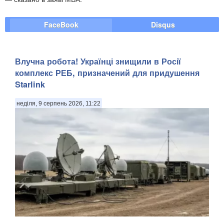
FaceBook
Disqus
Влучна робота! Українці знищили в Росії
комплекс РЕБ, призначений для придушення
Starlink
неділя, 9 серпень 2026, 11:22