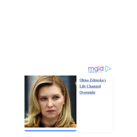
Olena Zelenska's
Life Changed
Overnight