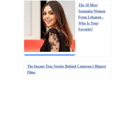
The 10 Most
Stunning Women
From Lebanon -
Who Is Your
Favorite?
The Insane True Stories Behind Cameron's Biggest
Films