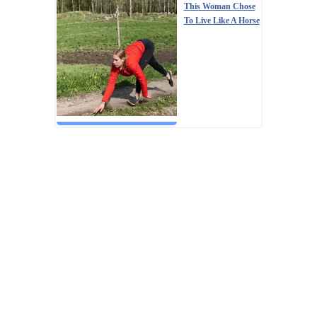
This Woman Chose
To Live Like A Horse