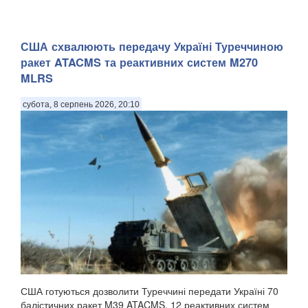
США схвалюють передачу Україні Туреччиною
ракет ATACMS та реактивних систем M270
MLRS
субота, 8 серпень 2026, 20:10
США готуються дозволити Туреччині передати Україні 70
балістичних ракет M39 ATACMS, 12 реактивних систем