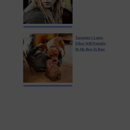
Tarantino’s Latest
Effort Will Probably
Be His Best To Date