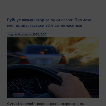
Руйнує акумулятор за один сезон: Помилка,
якої припускається 80% автовласників
неділя, 9 серпень 2026, 5:50
Сучасні автомобілі переповнені електронікою, яка