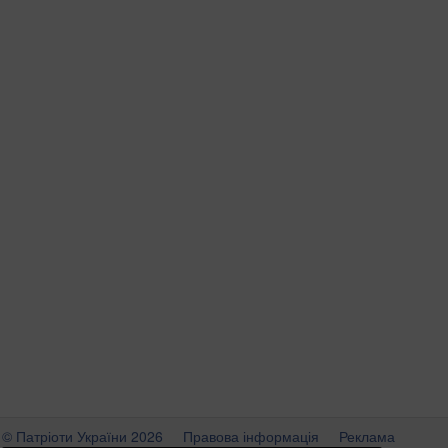
© Патріоти України 2026
Правова інформація
Реклама