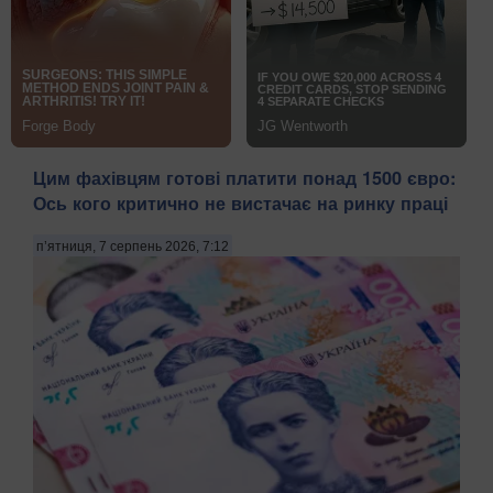
Цим фахівцям готові платити понад 1500 євро:
Ось кого критично не вистачає на ринку праці
п’ятниця, 7 серпень 2026, 7:12