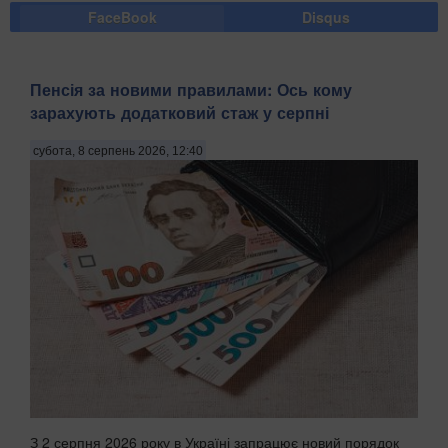
FaceBook
Disqus
Пенсія за новими правилами: Ось кому
зарахують додатковий стаж у серпні
субота, 8 серпень 2026, 12:40
З 2 серпня 2026 року в Україні запрацює новий порядок