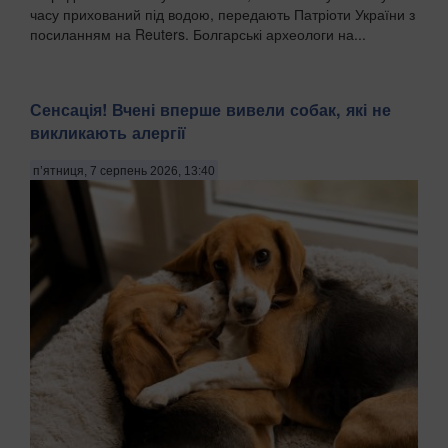
часу прихований під водою, передають Патріоти України з
посиланням на Reuters. Болгарські археологи на...
Сенсація! Вчені вперше вивели собак, які не
викликають алергії
п’ятниця, 7 серпень 2026, 13:40