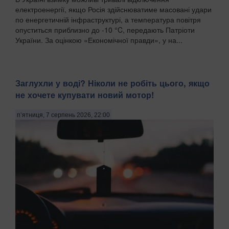
електроенергії, якщо Росія здійснюватиме масовані удари
по енергетичній інфраструктурі, а температура повітря
опуститься приблизно до -10 °C, передають Патріоти
України. За оцінкою «Економічної правди», у на...
Заглухли у воді? Ніколи не робіть цього, якщо
не хочете купувати новий мотор!
п’ятниця, 7 серпень 2026, 22:00