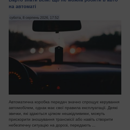
на автоматі
субота, 8 серпень 2026, 17:52
Автоматична коробка передач значно спрощує керування
автомобілем, однак має свої правила експлуатації. Деякі
звички, які здаються цілком нешкідливими, можуть
прискорити зношування трансмісії або навіть створити
небезпечну ситуацію на дорозі, передають ...