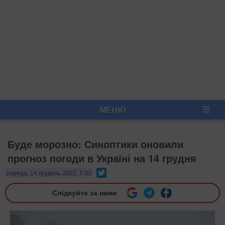
МЕНЮ
Буде морозно: Синоптики оновили
прогноз погоди в Україні на 14 грудня
Twitter
середа, 14 грудень 2022, 7:32
Слідкуйте за нами