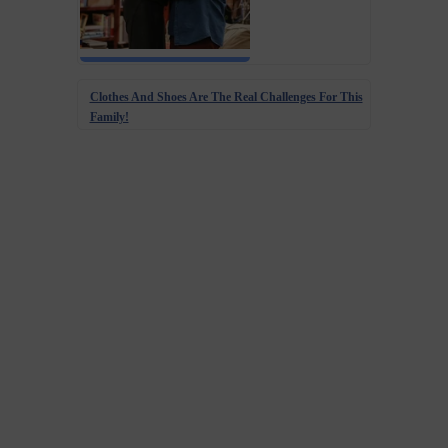
Clothes And Shoes Are The Real Challenges For This
Family!