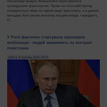
пенсіонери можуть безкоштовно користуватися
громадським транспортом. Право на пільговий проїзд
поширюється лише на окремі види транспорту, а в деяких
випадках його умови визначає місцева влада, передають
П...
У Росії фактично стартувала прихована
мобілізація - людей заманюють на контракт
повістками
субота, 8 серпень 2026, 15:25