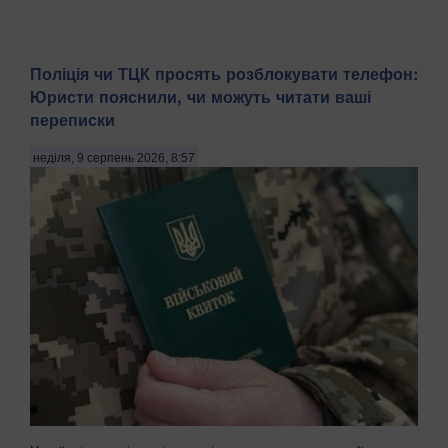
Поліція чи ТЦК просять розблокувати телефон:
Юристи пояснили, чи можуть читати ваші
переписки
неділя, 9 серпень 2026, 8:57