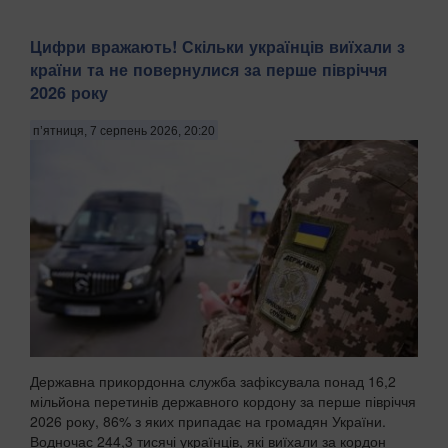
Цифри вражають! Скільки українців виїхали з
країни та не повернулися за перше півріччя
2026 року
п’ятниця, 7 серпень 2026, 20:20
Державна прикордонна служба зафіксувала понад 16,2
мільйона перетинів державного кордону за перше півріччя
2026 року, 86% з яких припадає на громадян України.
Водночас 244,3 тисячі українців, які виїхали за кордон