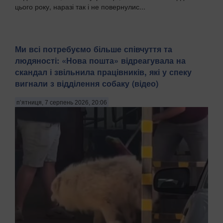
цього року, наразі так і не повернулис...
Ми всі потребуємо більше співчуття та
людяності: «Нова пошта» відреагувала на
скандал і звільнила працівників, які у спеку
вигнали з відділення собаку (відео)
п’ятниця, 7 серпень 2026, 20:06