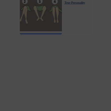
True Personality