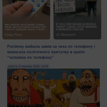
Росіянку вийшла заміж за чеха по телефону і
вимагала політичного притулку в країні
"чоловіка по телефону"
субота, 8 серпень 2026, 14:45