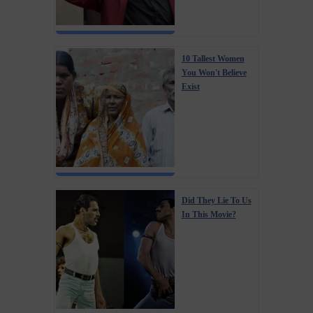
10 Tallest Women
You Won't Believe
Exist
Did They Lie To Us
In This Movie?