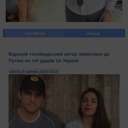
FaceBook
Disqus
Відомий голлівудський актор звернувся до
Путіна на тлі ударів по Україні
субота, 8 серпень 2026, 23:14