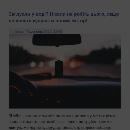
Заглухли у воді? Ніколи не робіть цього, якщо
не хочете купувати новий мотор!
п’ятниця, 7 серпень 2026, 22:00
Зі збільшенням кількості аномальних злив у містах різко
зросла кількість автомобілів із повністю зруйнованими
двигунами через гідроудар. Більшість водіїв необачно