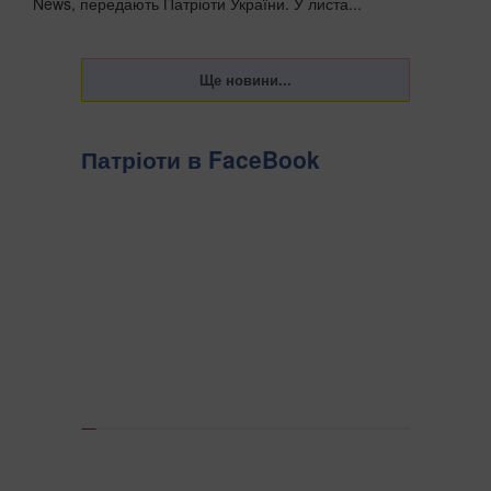
News, передають Патріоти України. У листа...
Патріоти в FaceBook