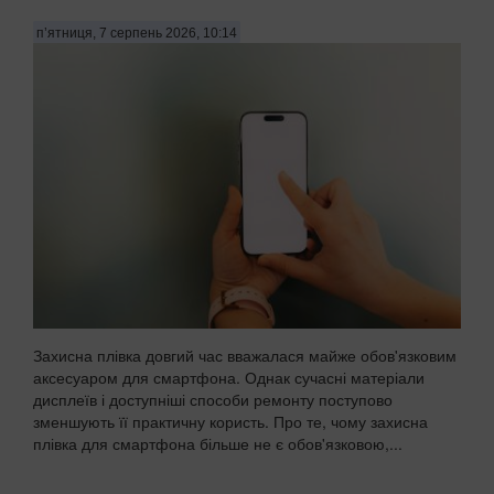
п’ятниця, 7 серпень 2026, 10:14
Захисна плівка довгий час вважалася майже обов'язковим
аксесуаром для смартфона. Однак сучасні матеріали
дисплеїв і доступніші способи ремонту поступово
зменшують її практичну користь. Про те, чому захисна
плівка для смартфона більше не є обов'язковою,...