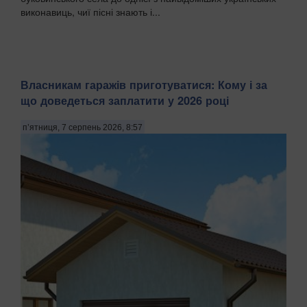
виконавиць, чиї пісні знають і...
Власникам гаражів приготуватися: Кому і за
що доведеться заплатити у 2026 році
п’ятниця, 7 серпень 2026, 8:57