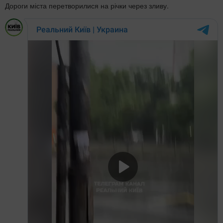
Дороги міста перетворилися на річки через зливу.