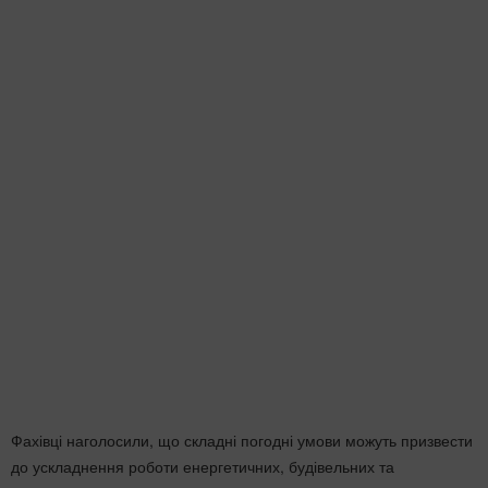
Фахівці наголосили, що складні погодні умови можуть призвести
до ускладнення роботи енергетичних, будівельних та