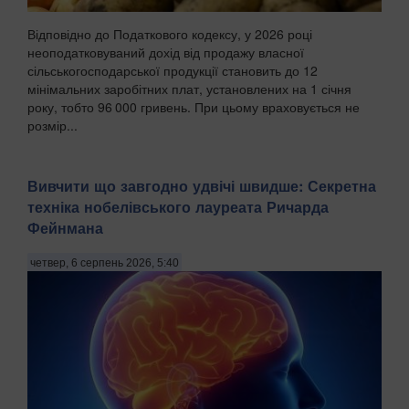
Відповідно до Податкового кодексу, у 2026 році
неоподатковуваний дохід від продажу власної
сільськогосподарської продукції становить до 12
мінімальних заробітних плат, установлених на 1 січня
року, тобто 96 000 гривень. При цьому враховується не
розмір...
Вивчити що завгодно удвічі швидше: Секретна
техніка нобелівського лауреата Ричарда
Фейнмана
четвер, 6 серпень 2026, 5:40