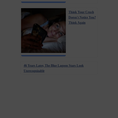
Think Your Crush
Doesn't Notice You?
Think Again
46 Years Later, The Blue Lagoon Stars Look
Unrecognizable