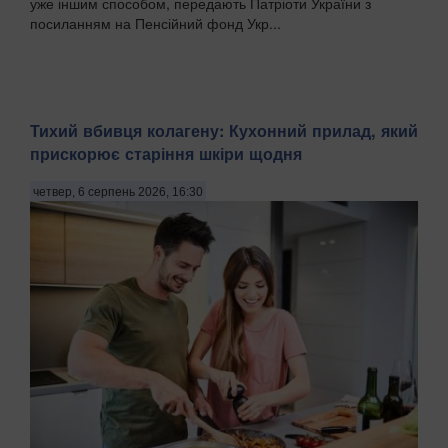
уже іншим способом, передають Патріоти України з
посиланням на Пенсійний фонд Укр...
Тихий вбивця колагену: Кухонний прилад, який
прискорює старіння шкіри щодня
четвер, 6 серпень 2026, 16:30