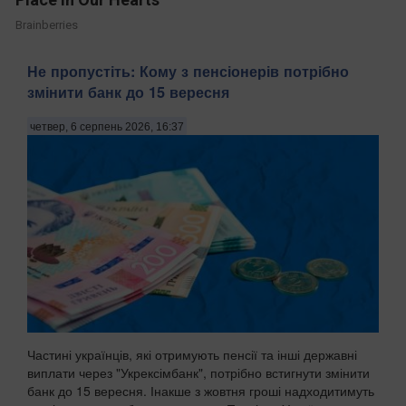
Brainberries
Не пропустіть: Кому з пенсіонерів потрібно
змінити банк до 15 вересня
четвер, 6 серпень 2026, 16:37
Частині українців, які отримують пенсії та інші державні
виплати через "Укрексімбанк", потрібно встигнути змінити
банк до 15 вересня. Інакше з жовтня гроші надходитимуть