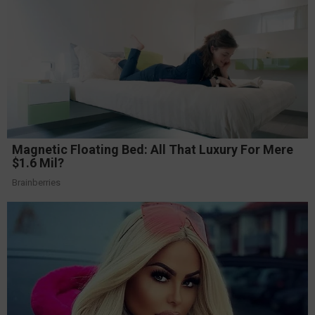
Magnetic Floating Bed: All That Luxury For Mere
$1.6 Mil?
Brainberries