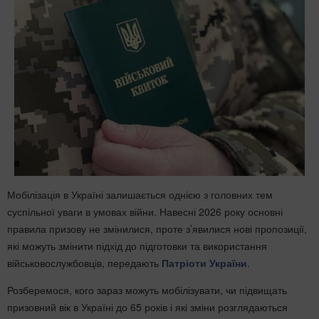
Мобілізація в Україні залишається однією з головних тем
суспільної уваги в умовах війни. Навесні 2026 року основні
правила призову не змінилися, проте з’явилися нові пропозиції,
які можуть змінити підхід до підготовки та використання
військовослужбовців, передають
Патріоти України
.
Розберемося, кого зараз можуть мобілізувати, чи підвищать
призовний вік в Україні до 65 років і які зміни розглядаються