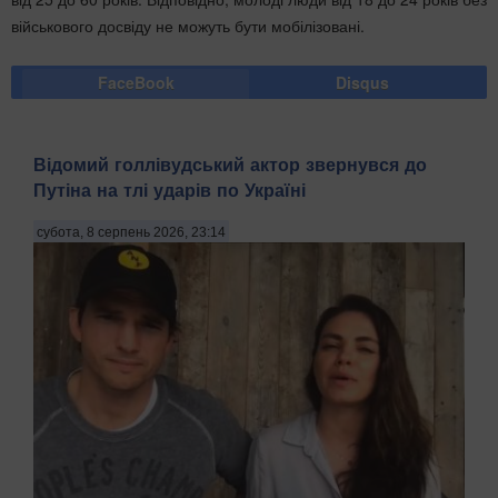
військового досвіду не можуть бути мобілізовані.
FaceBook
Disqus
Відомий голлівудський актор звернувся до
Путіна на тлі ударів по Україні
субота, 8 серпень 2026, 23:14