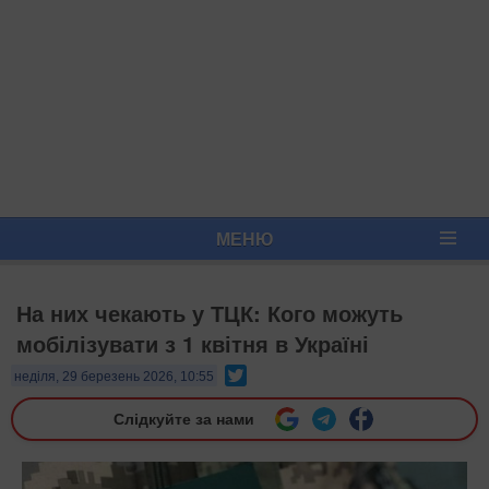
МЕНЮ
На них чекають у ТЦК: Кого можуть
мобілізувати з 1 квітня в Україні
Twitter
неділя, 29 березень 2026, 10:55
Слідкуйте за нами