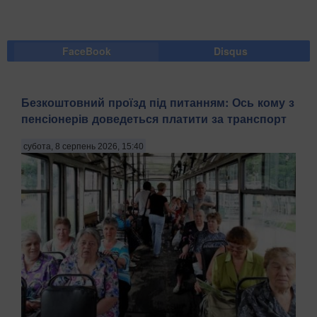
FaceBook
Disqus
Безкоштовний проїзд під питанням: Ось кому з
пенсіонерів доведеться платити за транспорт
субота, 8 серпень 2026, 15:40