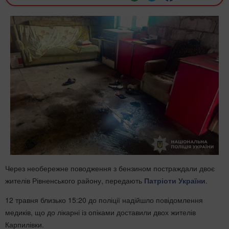
Через необережне поводження з бензином постраждали двоє
жителів Рівненського району, передають
Патріоти України
.
12 травня близько 15:20 до поліції надійшло повідомлення
медиків, що до лікарні із опіками доставили двох жителів
Карпилівки.