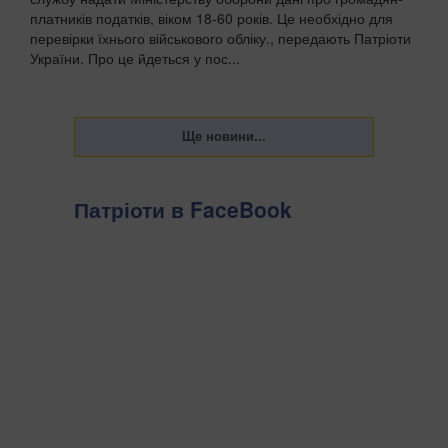
платників податків, віком 18-60 років. Це необхідно для
перевірки їхнього військового обліку., передають Патріоти
України. Про це йдеться у пос...
Патріоти в FaceBook