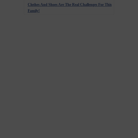
Clothes And Shoes Are The Real Challenges For This
Family!