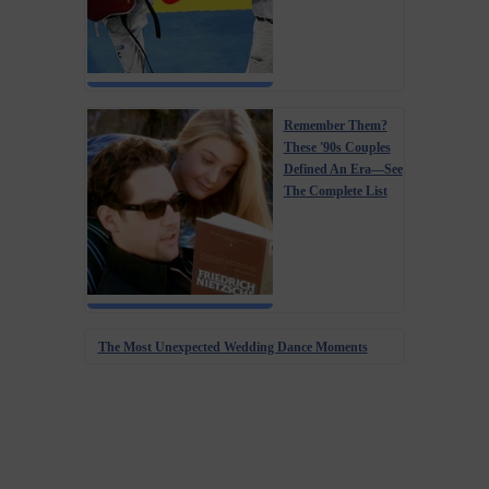
Remember Them?
These '90s Couples
Defined An Era—See
The Complete List
The Most Unexpected Wedding Dance Moments