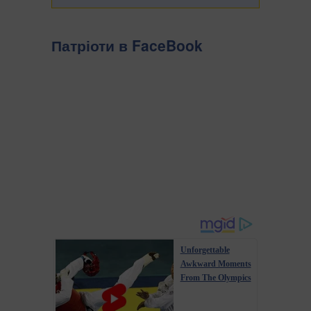
Патріоти в FaceBook
Unforgettable
Awkward Moments
From The Olympics