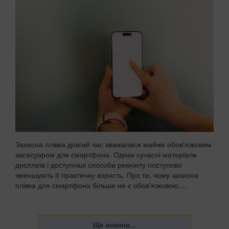
Захисна плівка довгий час вважалася майже обов'язковим
аксесуаром для смартфона. Однак сучасні матеріали
дисплеїв і доступніші способи ремонту поступово
зменшують її практичну користь. Про те, чому захисна
плівка для смартфона більше не є обов'язковою,...