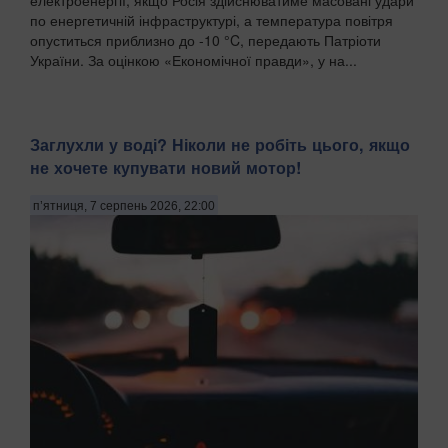
по енергетичній інфраструктурі, а температура повітря
опуститься приблизно до -10 °C, передають Патріоти
України. За оцінкою «Економічної правди», у на...
Заглухли у воді? Ніколи не робіть цього, якщо
не хочете купувати новий мотор!
п’ятниця, 7 серпень 2026, 22:00