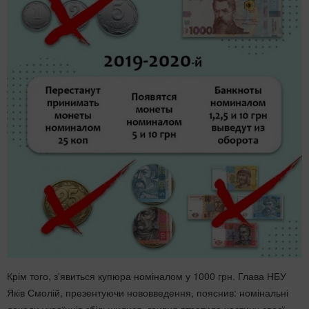
Крім того, з'явиться купюра номіналом у 1000 грн. Глава НБУ
Яків Смолій, презентуючи нововведення, пояснив: номінальні