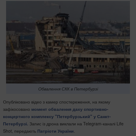
Обвалення СКК в Петербурзі
Опубліковано відео з камер спостереження, на якому
зафікосовано
момент обвалення даху спортивно-
концертного комплексу "Петербурзький" у Санкт-
Петербурзі.
Запис із дрона виклали на Telegram-каналі Life
Shot, передають
Патріоти України
.