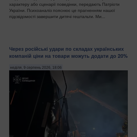
характеру або сценарії поведінки, передають Патріоти
України. Психоаналіз пояснює це прагненням нашої
підсвідомості завершити дитячі гештальти. Ми...
Через російські удари по складах українських
компаній ціни на товари можуть додати до 20%
неділя, 9 серпень 2026, 18:06