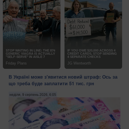
В Україні може з'явитися новий штраф: Ось за
що треба буде заплатити 51 тис. грн
неділя, 9 серпень 2026, 6:05