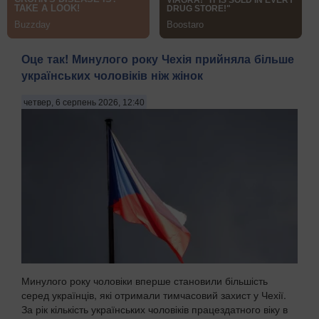
Оце так! Минулого року Чехія прийняла більше
українських чоловіків ніж жінок
четвер, 6 серпень 2026, 12:40
Минулого року чоловіки вперше становили більшість
серед українців, які отримали тимчасовий захист у Чехії.
За рік кількість українських чоловіків працездатного віку в