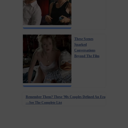
These Scenes
Sparked
Conversations
Beyond The Film
Remember Them? These '90s Couples Defined An Era
—See The Complete List