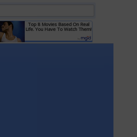
Top 8 Movies Based On Real
Life. You Have To Watch Them!
Детальніше