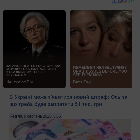
В Україні може з'явитися новий штраф: Ось за
що треба буде заплатити 51 тис. грн
неділя, 9 серпень 2026, 6:05