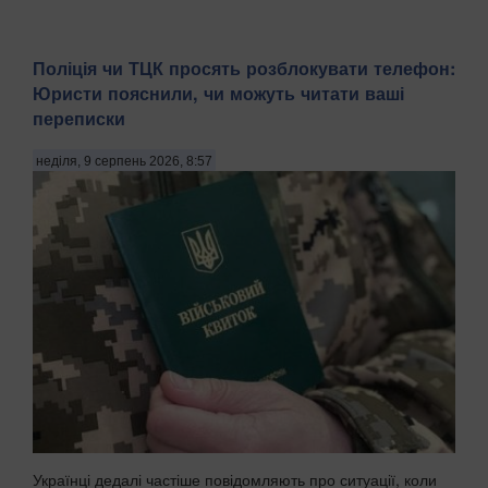
Поліція чи ТЦК просять розблокувати телефон:
Юристи пояснили, чи можуть читати ваші
переписки
неділя, 9 серпень 2026, 8:57
Українці дедалі частіше повідомляють про ситуації, коли