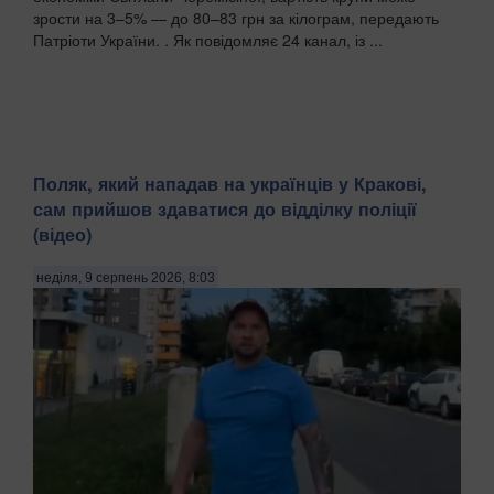
зрости на 3–5% — до 80–83 грн за кілограм, передають
Патріоти України. . Як повідомляє 24 канал, із ...
Поляк, який нападав на українців у Кракові,
сам прийшов здаватися до відділку поліції
(відео)
неділя, 9 серпень 2026, 8:03