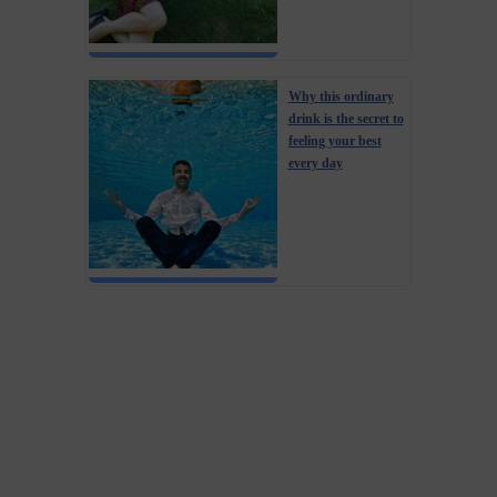
Why this ordinary
drink is the secret to
feeling your best
every day