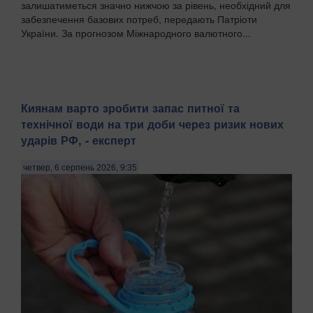
залишатиметься значно нижчою за рівень, необхідний для
забезпечення базових потреб, передають Патріоти
України. За прогнозом Міжнародного валютного...
Киянам варто зробити запас питної та
технічної води на три доби через ризик нових
ударів РФ, - експерт
четвер, 6 серпень 2026, 9:35