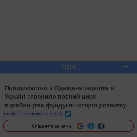
МЕНЮ
Підприємство з Одещини першим в
Україні створило повний цикл
виробництва фундука: історія розвитку
Twitter
п’ятниця, 27 березень 2026, 6:24
Слідкуйте за нами