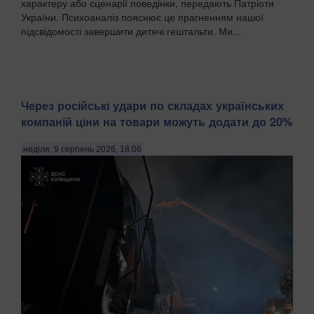
характеру або сценарії поведінки, передають Патріоти
України. Психоаналіз пояснює це прагненням нашої
підсвідомості завершити дитячі гештальти. Ми...
Через російські удари по складах українських
компаній ціни на товари можуть додати до 20%
неділя, 9 серпень 2026, 18:06