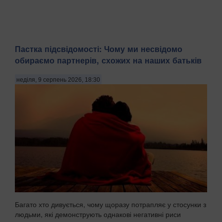
Пастка підсвідомості: Чому ми несвідомо
обираємо партнерів, схожих на наших батьків
неділя, 9 серпень 2026, 18:30
Багато хто дивується, чому щоразу потрапляє у стосунки з
людьми, які демонструють однакові негативні риси